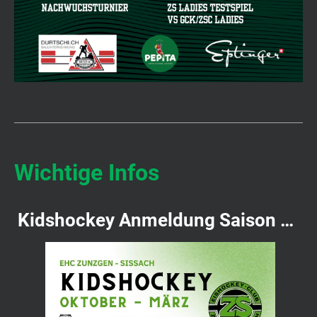
Wichtige Infos
Kidshockey Anmeldung Saison 2026/2027