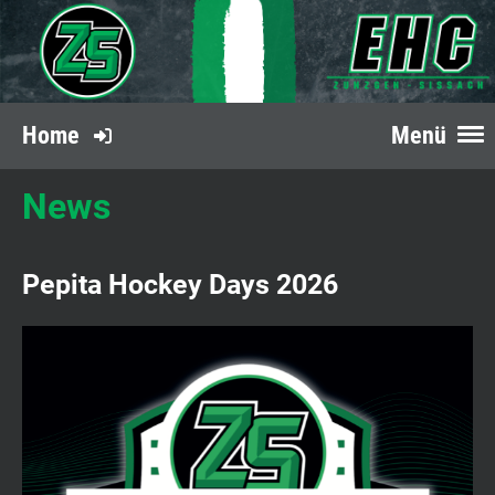
Home
Menü
News
Pepita Hockey Days 2026