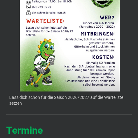
Lass dich schon für die Saison 2026/2027 auf die Warteliste
setzen
Termine