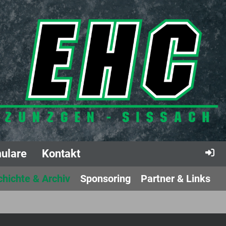
ulare
Kontakt
hichte & Archiv
Sponsoring
Partner & Links