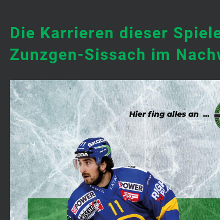
Die Karrieren dieser Spie
Zunzgen-Sissach im Nach