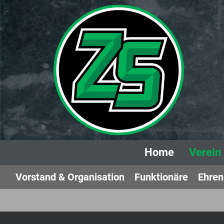
Home
Verein
Vorstand & Organisation
Funktionäre
Ehren