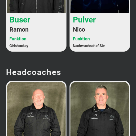
Buser
Pulver
Ramon
Nico
Funktion
Funktion
Girlshockey
Nachwuchschef Stv.
Headcoaches