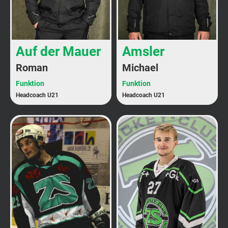
Auf der Mauer
Amsler
Roman
Michael
Funktion
Funktion
Headcoach U21
Headcoach U21