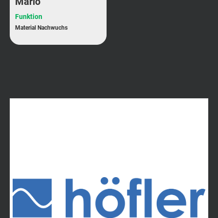
Mario
Funktion
Material Nachwuchs