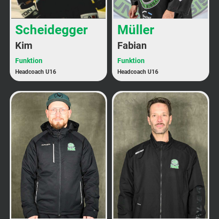
Scheidegger
Müller
Kim
Fabian
Funktion
Funktion
Headcoach U16
Headcoach U16