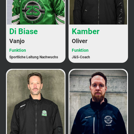
Di Biase
Kamber
Vanjo
Oliver
Funktion
Funktion
Sportliche Leitung Nachwuchs
J&S-Coach