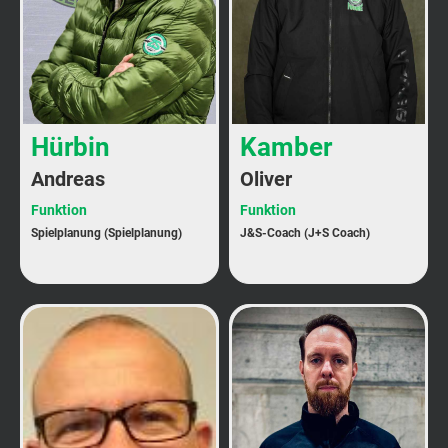
Hürbin
Kamber
Andreas
Oliver
Funktion
Funktion
Spielplanung (Spielplanung)
J&S-Coach (J+S Coach)