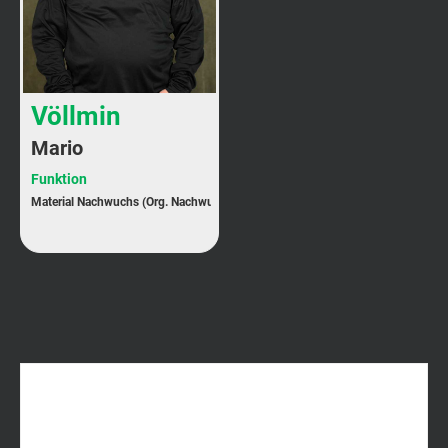
Völlmin
Mario
Funktion
Material Nachwuchs (Org. Nachwuchs)