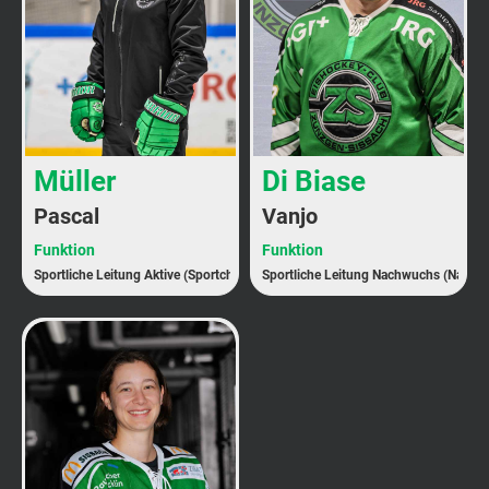
Müller
Di Biase
Pascal
Vanjo
Funktion
Funktion
Sportliche Leitung Aktive (Sportchef)
Sportliche Leitung Nachwuchs (Nachw