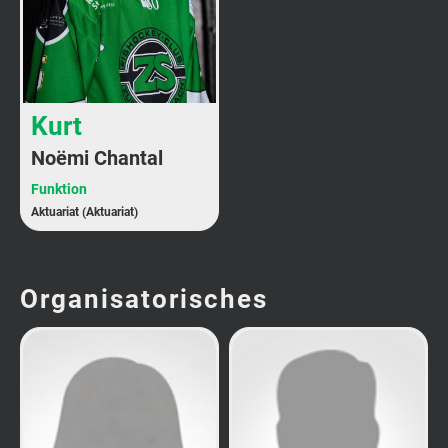
Kurt
Noëmi Chantal
Funktion
Aktuariat (Aktuariat)
Organisatorisches