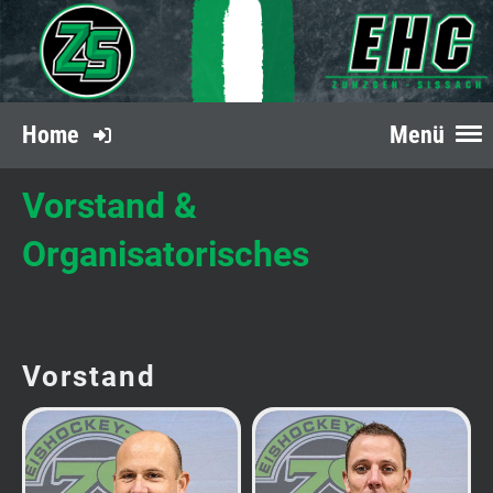
Home
Menü
Vorstand &
Organisatorisches
Vorstand