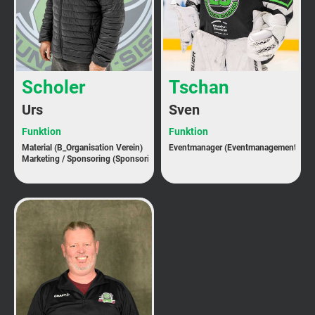
Scholer
Tschan
Urs
Sven
Funktion
Funktion
Material (B_Organisation Verein)
Eventmanager (Eventmanagement)
Marketing / Sponsoring (Sponsoring)